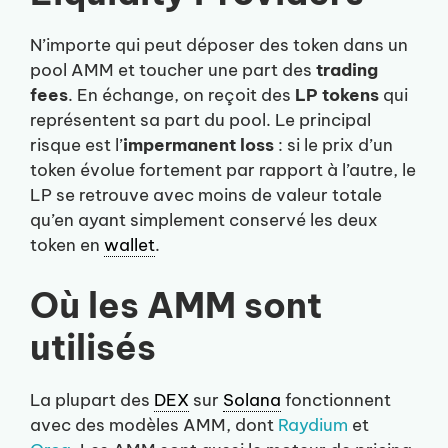
N’importe qui peut déposer des token dans un
pool AMM et toucher une part des
trading
fees
. En échange, on reçoit des
LP tokens
qui
représentent sa part du pool. Le principal
risque est l’
impermanent loss
: si le prix d’un
token évolue fortement par rapport à l’autre, le
LP se retrouve avec moins de valeur totale
qu’en ayant simplement conservé les deux
token en
wallet
.
Où les AMM sont
utilisés
La plupart des
DEX
sur
Solana
fonctionnent
avec des modèles AMM, dont
Raydium
et