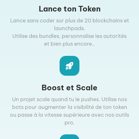
Lance ton Token
Lance sans coder sur plus de 20 blockchains et
launchpads.
Utilise des bundles, personnalise les autorités
et bien plus encore..
Boost et Scale
Un projet scale quand tu le pushes. Utilise nos
bots pour augmenter la visibilité de ton token
ou passe à la vitesse supérieure avec nos outils
pro.