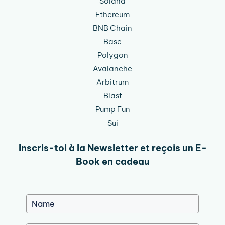
Solana
Ethereum
BNB Chain
Base
Polygon
Avalanche
Arbitrum
Blast
Pump Fun
Sui
Inscris-toi à la Newsletter et reçois un E-
Book en cadeau