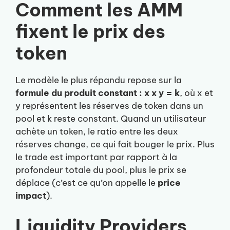
Comment les AMM
fixent le prix des
token
Le modèle le plus répandu repose sur la
formule du produit constant : x x y = k
, où x et
y représentent les réserves de token dans un
pool et k reste constant. Quand un utilisateur
achète un token, le ratio entre les deux
réserves change, ce qui fait bouger le prix. Plus
le trade est important par rapport à la
profondeur totale du pool, plus le prix se
déplace (c’est ce qu’on appelle le
price
impact
).
Liquidity Providers