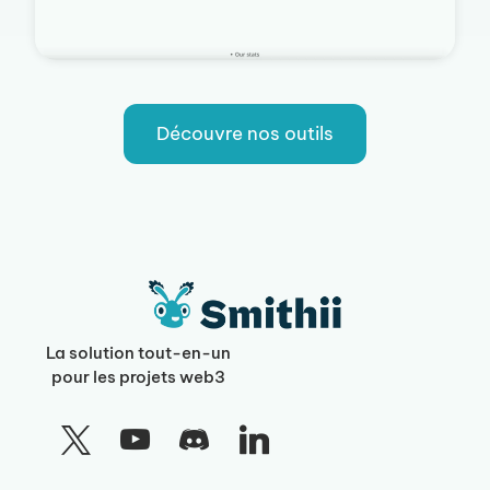
Découvre nos outils
La solution tout-en-un
pour les projets web3