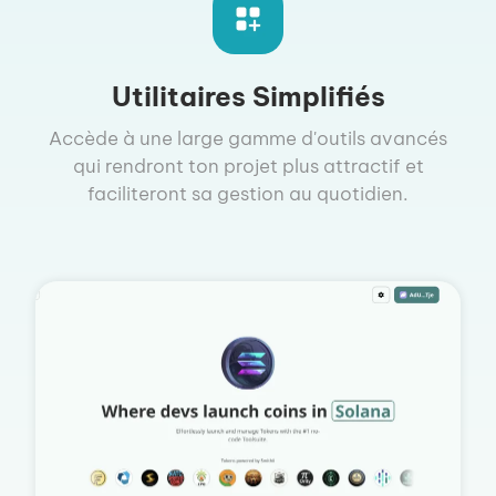
Utilitaires Simplifiés
Accède à une large gamme d'outils avancés
qui rendront ton projet plus attractif et
faciliteront sa gestion au quotidien.