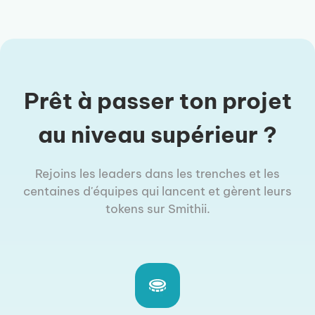
Prêt à passer ton projet
au niveau supérieur ?
Rejoins les leaders dans les trenches et les
centaines d'équipes qui lancent et gèrent leurs
tokens sur Smithii.