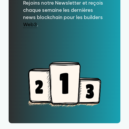
Rejoins notre Newsletter et reçois
chaque semaine les dernières
news blockchain pour les builders
Web3
.