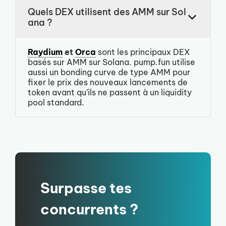
Quels DEX utilisent des AMM sur Sol
ana ?
Raydium
et
Orca
sont les principaux DEX
basés sur AMM sur Solana. pump.fun utilise
aussi un bonding curve de type AMM pour
fixer le prix des nouveaux lancements de
token avant qu’ils ne passent à un liquidity
pool standard.
Surpasse tes
concurrents ?