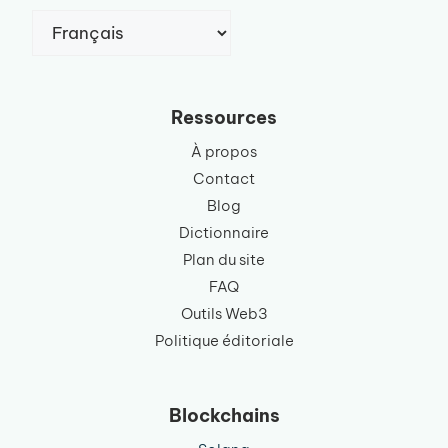
Choisir
une
langue
Ressources
À propos
Contact
Blog
Dictionnaire
Plan du site
FAQ
Outils Web3
Politique éditoriale
Blockchains